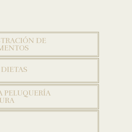
TRACIÓN DE
MENTOS
 DIETAS
A PELUQUERÍA
CURA