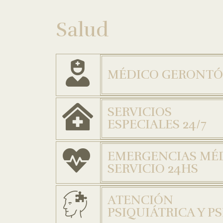
Salud
MÉDICO GERONT
SERVICIOS
ESPECIALES 24/7
EMERGENCIAS MÉ
SERVICIO 24HS
ATENCIÓN
PSIQUIÁTRICA Y P