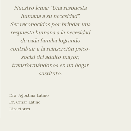
Nuestro lema: “Una respuesta
humana a su necesidad”.
Ser reconocidos por brindar una
respuesta humana a la necesidad
de cada familia logrando
contribuir a la reinserción psico-
social del adulto mayor,
transformándonos en un hogar
sustituto.
Dra. Agostina Latino
Dr. Omar Latino
Directores