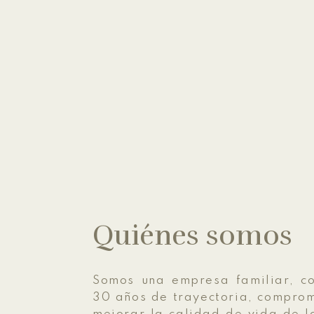
Quiénes somos
Somos una empresa familiar, c
30 años de trayectoria, compro