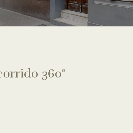
corrido 360°