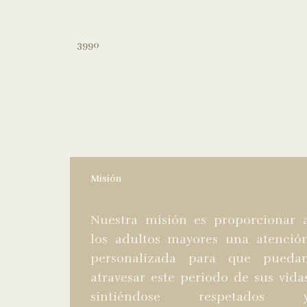
3990
Misión
Nuestra misión es proporcionar 
los adultos mayores una atenció
personalizada para que pueda
atravesar este periodo de sus vida
sintiéndose respetados 