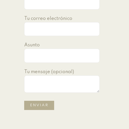
Tu correo electrónico
Asunto
Tu mensaje (opcional)