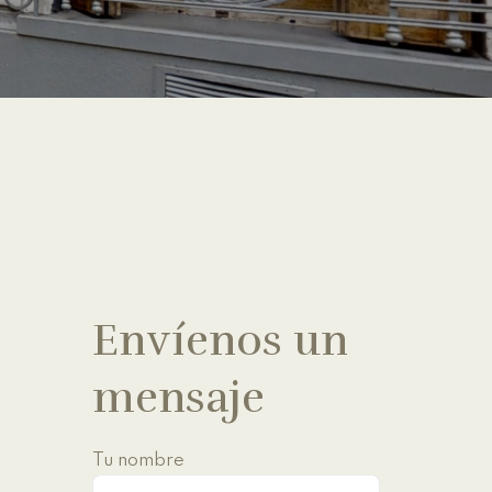
Envíenos un
mensaje
Tu nombre